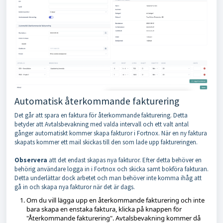
Automatisk återkommande fakturering
Det går att spara en faktura för återkommande fakturering. Detta
betyder att Avtalsbevakning med valda intervall och ett valt antal
gånger automatiskt kommer skapa fakturor i Fortnox. När en ny faktura
skapats kommer ett mail skickas till den som lade upp faktureringen.
Observera
att det endast skapas nya fakturor. Efter detta behöver en
behörig användare logga in i Fortnox och skicka samt bokföra fakturan.
Detta underlättar dock arbetet och man behöver inte komma ihåg att
gå in och skapa nya fakturor när det är dags.
Om du vill lägga upp en återkommande fakturering och inte
bara skapa en enstaka faktura, klicka på knappen för
"Återkommande fakturering". Avtalsbevakning kommer då